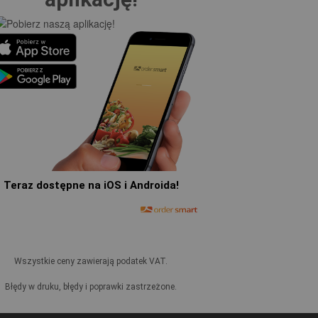
Teraz dostępne na iOS i Androida!
Wszystkie ceny zawierają podatek VAT.
Błędy w druku, błędy i poprawki zastrzeżone.